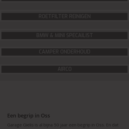
ROETFILTER REINIGEN
BMW & MINI SPECAILIST
CAMPER ONDERHOUD
AIRCO
Een begrip in Oss
Garage Gielis is al bijna 50 jaar een begrip in Oss. En dat